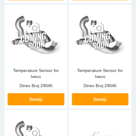
Temperature Sensor for
Temperature Sensor for
Iveco
Iveco
Dinex Broj
29045
Dinex Broj
29046
Detalji
Detalji