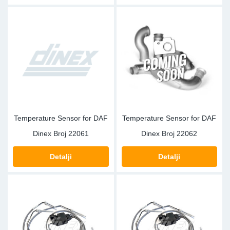
Temperature Sensor for DAF
Temperature Sensor for DAF
Dinex Broj
22061
Dinex Broj
22062
Detalji
Detalji