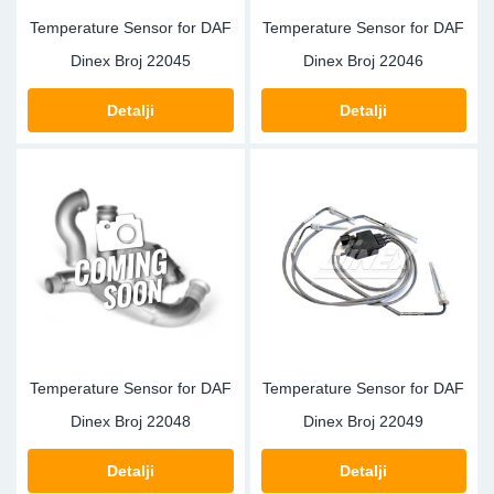
Temperature Sensor for DAF
Temperature Sensor for DAF
Dinex Broj
22045
Dinex Broj
22046
Detalji
Detalji
Temperature Sensor for DAF
Temperature Sensor for DAF
Dinex Broj
22048
Dinex Broj
22049
Detalji
Detalji