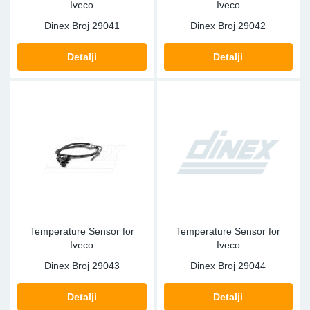
Iveco
Iveco
Dinex Broj
29041
Dinex Broj
29042
Detalji
Detalji
Temperature Sensor for
Temperature Sensor for
Iveco
Iveco
Dinex Broj
29043
Dinex Broj
29044
Detalji
Detalji