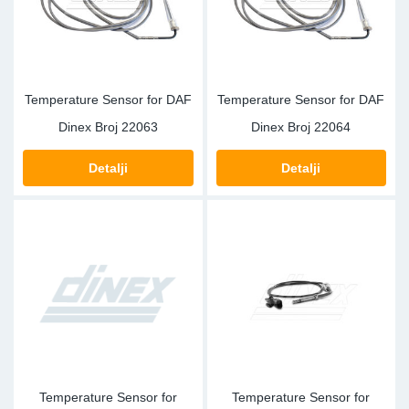
Temperature Sensor for DAF
Temperature Sensor for DAF
Dinex Broj
22063
Dinex Broj
22064
Detalji
Detalji
Temperature Sensor for
Temperature Sensor for