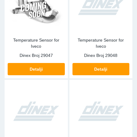
Temperature Sensor for
Temperature Sensor for
Iveco
Iveco
Dinex Broj
29047
Dinex Broj
29048
Detalji
Detalji