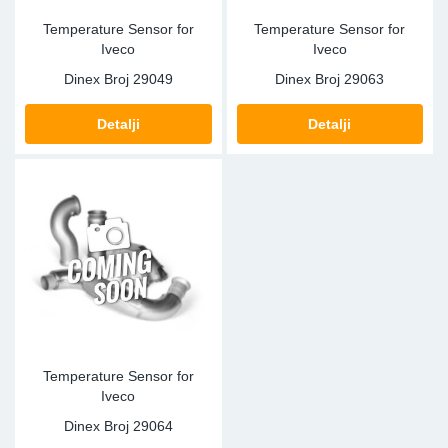
Temperature Sensor for
Temperature Sensor for
Iveco
Iveco
Dinex Broj
29049
Dinex Broj
29063
Detalji
Detalji
Temperature Sensor for
Iveco
Dinex Broj
29064